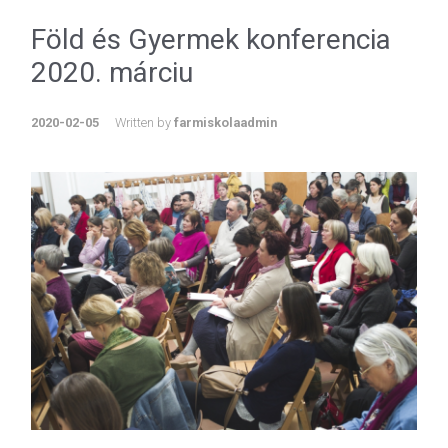
Föld és Gyermek konferencia
2020. márciu
2020-02-05
Written by
farmiskolaadmin