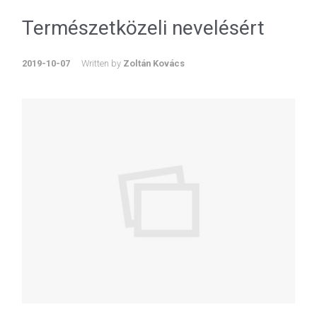
Természetközeli nevelésért
2019-10-07
Written by
Zoltán Kovács